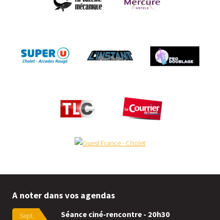
A noter dans vos agendas
Séance ciné-rencontre - 20h30
Sept.