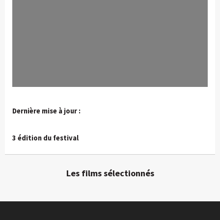
Dernière mise à jour :
3 édition du festival
Les films sélectionnés