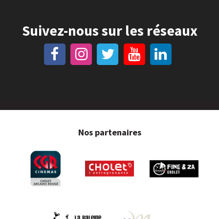
Suivez-nous sur les réseaux
Nos partenaires