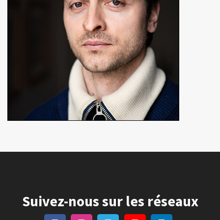
En détails
Suivez-nous sur les réseaux