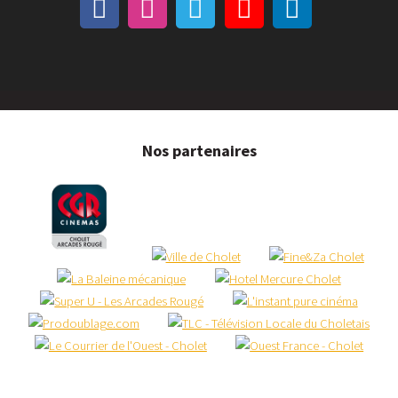
Nos partenaires