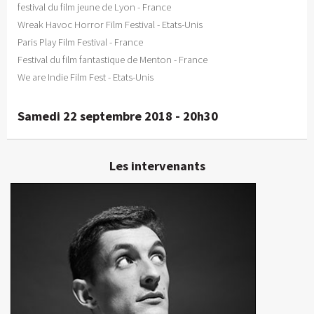
festival du film jeune de Lyon - France
Wreak Havoc Horror Film Festival - Etats-Unis
Paris Play Film Festival - France
Festival du film fantastique de Menton - France
We are Indie Film Fest - Etats-Unis
Samedi 22 septembre 2018 - 20h30
Les intervenants
Victor Cesca
Réalisateur
En détails