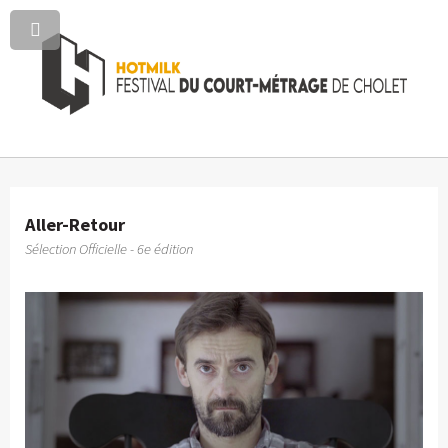
Aller-Retour
Sélection Officielle - 6e édition