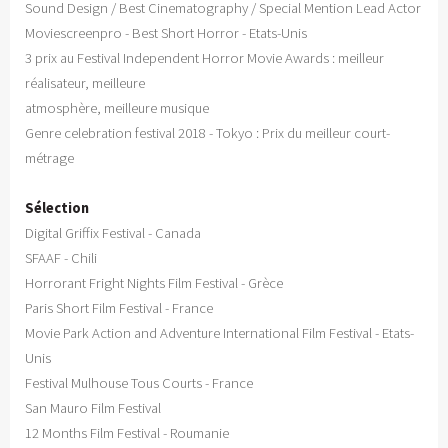
Sound Design / Best Cinematography / Special Mention Lead Actor
Moviescreenpro - Best Short Horror - Etats-Unis
3 prix au Festival Independent Horror Movie Awards : meilleur
réalisateur, meilleure
atmosphère, meilleure musique
Genre celebration festival 2018 - Tokyo : Prix du meilleur court-
métrage
Sélection
Digital Griffix Festival - Canada
SFAAF - Chili
Horrorant Fright Nights Film Festival - Grèce
Paris Short Film Festival - France
Movie Park Action and Adventure International Film Festival - Etats-
Unis
Festival Mulhouse Tous Courts - France
San Mauro Film Festival
12 Months Film Festival - Roumanie