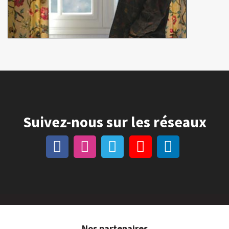
Suivez-nous sur les réseaux
Nos partenaires