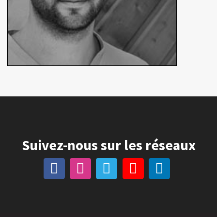
Suivez-nous sur les réseaux