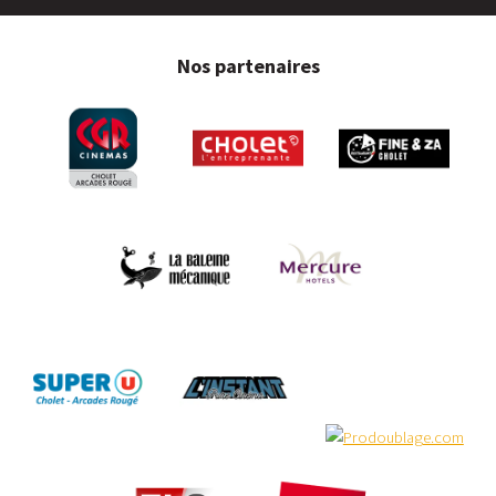
Nos partenaires