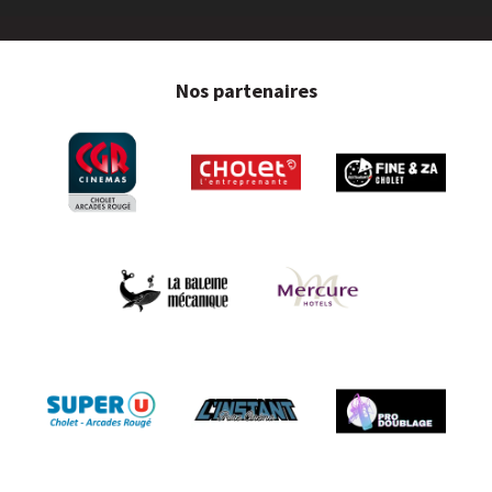
Nos partenaires