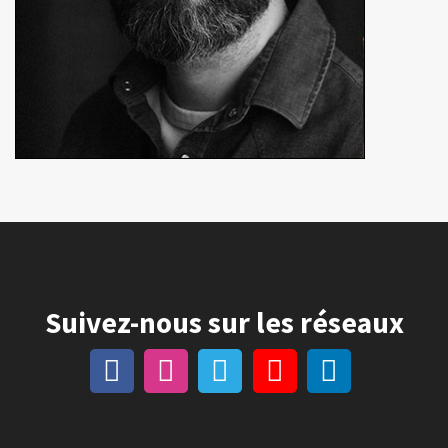
Suivez-nous sur les réseaux