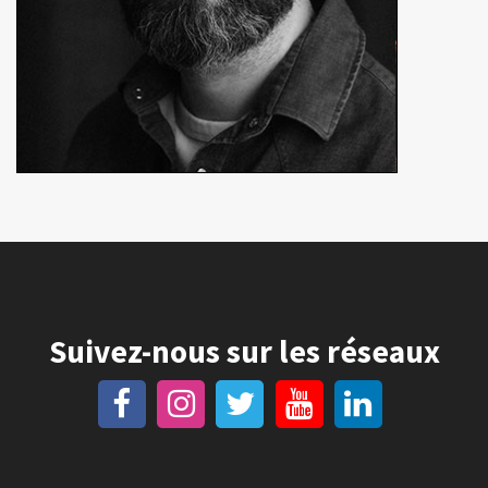
Suivez-nous sur les réseaux