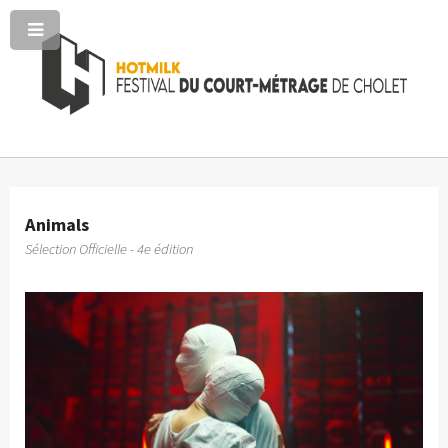
Animals
Sélection Officielle - 4e édition