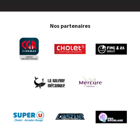
Nos partenaires