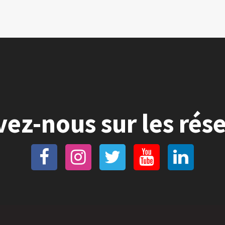
vez-nous sur les rés