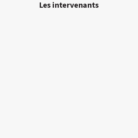
Les intervenants