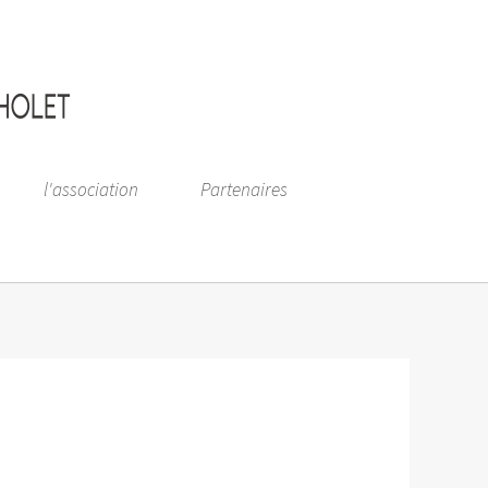
l'association
Partenaires