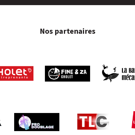
Nos partenaires