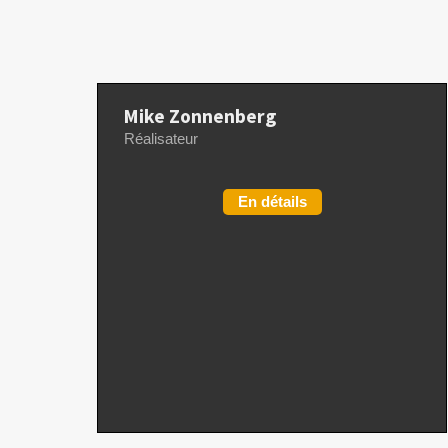
Mike Zonnenberg
Réalisateur
En détails