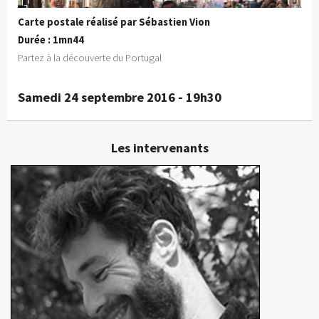
Carte postale réalisé par Sébastien Vion
Durée : 1mn44
Partez à la découverte du Portugal
Samedi 24 septembre 2016 - 19h30
Les intervenants
Sébastien Vion
Réalisateur, motion designer
En détails