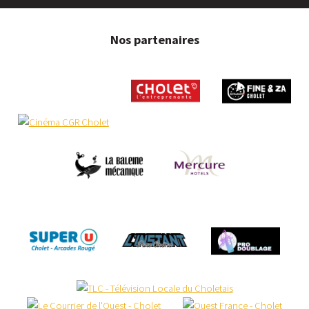
Nos partenaires