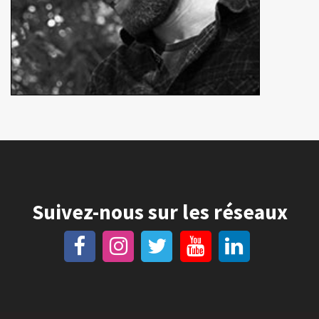
Suivez-nous sur les réseaux