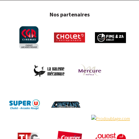
Nos partenaires