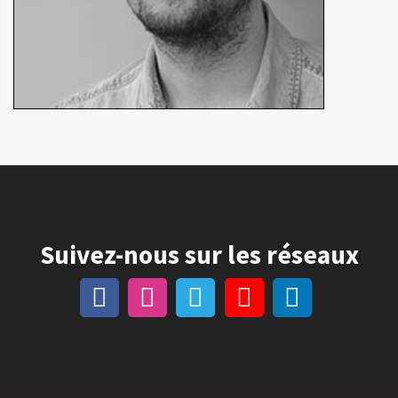
Suivez-nous sur les réseaux