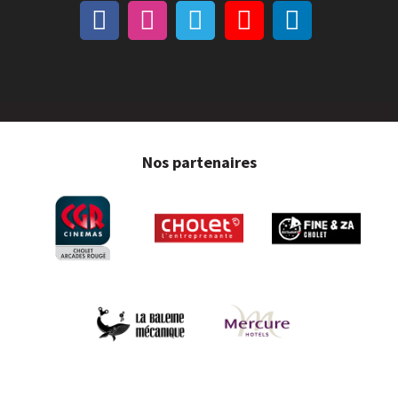
Nos partenaires