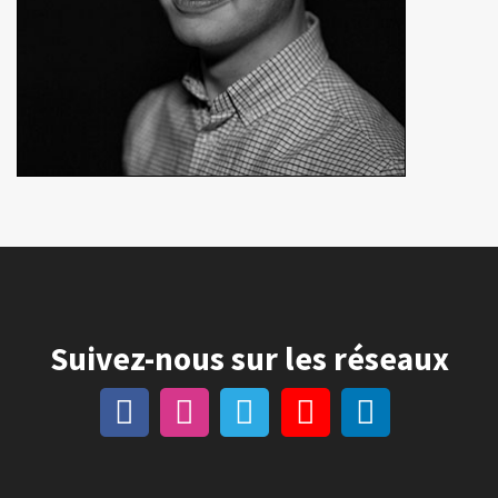
Suivez-nous sur les réseaux