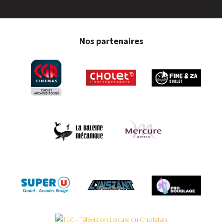
Nos partenaires