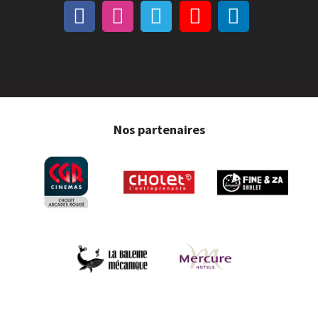
Nos partenaires