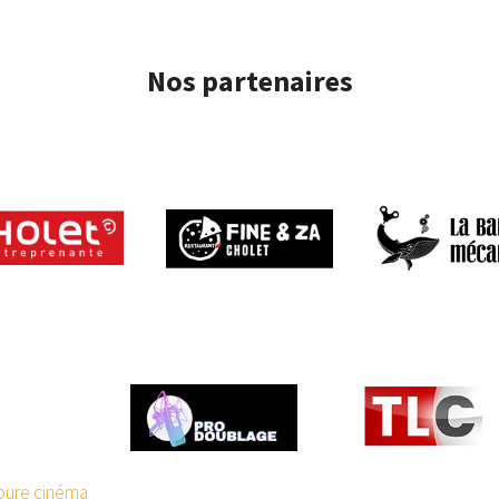
Nos partenaires