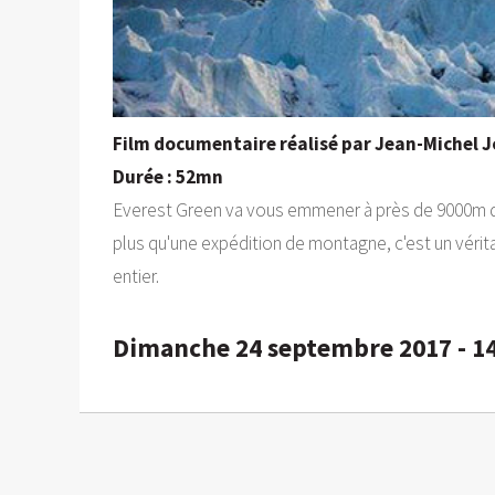
Film documentaire réalisé par Jean-Michel J
Durée : 52mn
Everest Green va vous emmener à près de 9000m d'a
plus qu'une expédition de montagne, c'est un vérit
entier.
Dimanche 24 septembre 2017 - 1