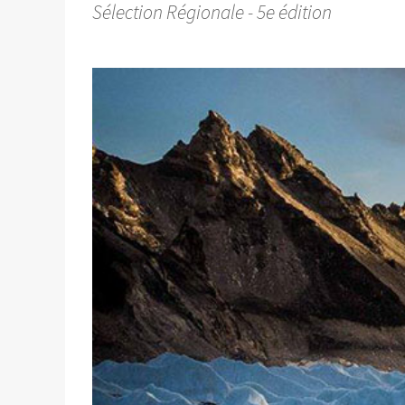
Sélection Régionale - 5e édition