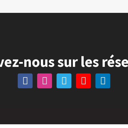
vez-nous sur les rés