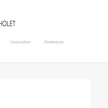
l'association
Partenaires