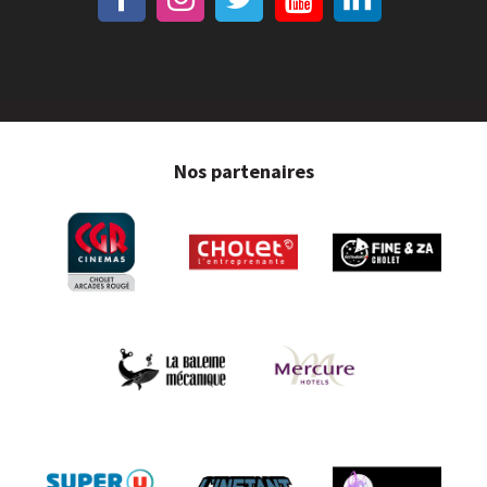
Nos partenaires