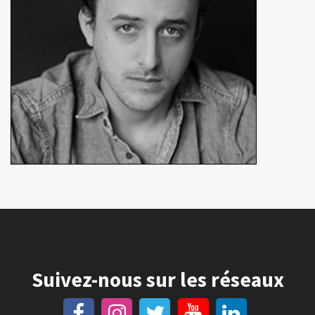
Suivez-nous sur les réseaux