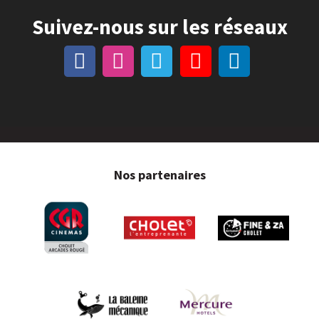
Suivez-nous sur les réseaux
Nos partenaires