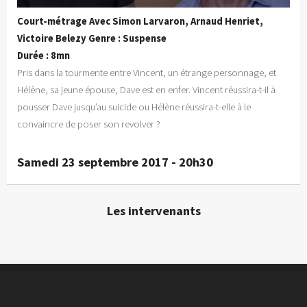
Court-métrage Avec Simon Larvaron, Arnaud Henriet,
Victoire Belezy Genre : Suspense
Durée : 8mn
Pris dans la tourmente entre Vincent, un étrange personnage, et
Hélène, sa jeune épouse, Dave est en enfer. Vincent réussira-t-il à
pousser Dave jusqu’au suicide ou Hélène réussira-t-elle à le
convaincre de poser son revolver ?
Samedi 23 septembre 2017 - 20h30
Les intervenants