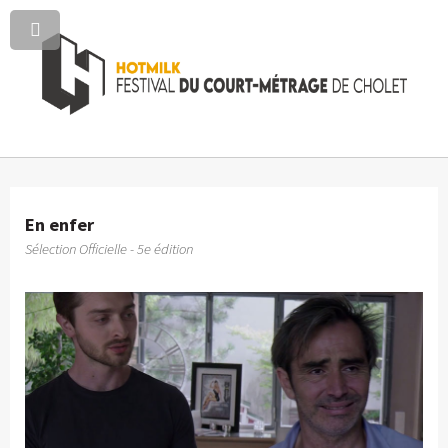
En enfer
Sélection Officielle - 5e édition