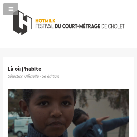
Là où j'habite
Sélection Officielle - 5e édition