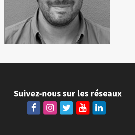
Suivez-nous sur les réseaux