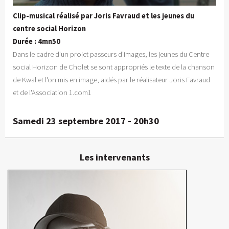
Clip-musical réalisé par Joris Favraud et les jeunes du
centre social Horizon
Durée : 4mn50
Dans le cadre d'un projet passeurs d'images, les jeunes du Centre
social Horizon de Cholet se sont appropriés le texte de la chanson
de Kwal et l'on mis en image, aidés par le réalisateur Joris Favraud
et de l'Association 1.com1
Samedi 23 septembre 2017 - 20h30
Les intervenants
Joris Favraud
Réalisateur, chef opérateur
En détails