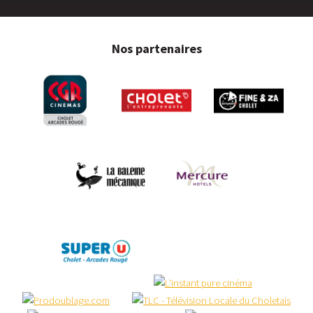
Nos partenaires