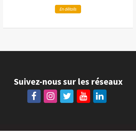
En détails
Suivez-nous sur les réseaux