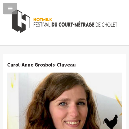
Carol-Anne Grosbois-Claveau