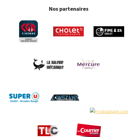
Nos partenaires