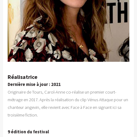
Réalisatrice
Dernière mise à jour : 2021
Originaire de Tours, Carol-Anne co-réalise un premier court-
métrage en 2017. Après la réalisation du clip Vénus Attaque pour un
chanteur angevin, elle revient avec Face à Face en signant ici sa
troisième fiction.
9 édition du festival