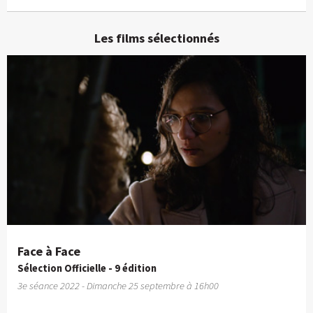
Les films sélectionnés
Face à Face
Sélection Officielle - 9 édition
3e séance 2022 - Dimanche 25 septembre à 16h00