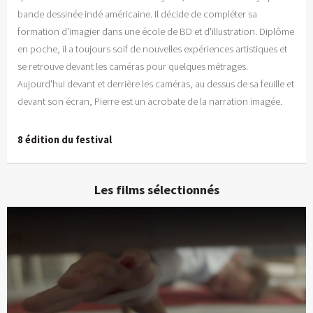
bande dessinée indé américaine. Il décide de compléter sa
formation d'imagier dans une école de BD et d'illustration. Diplôme
en poche, il a toujours soif de nouvelles expériences artistiques et
se retrouve devant les caméras pour quelques métrages.
Aujourd'hui devant et derrière les caméras, au dessus de sa feuille et
devant son écran, Pierre est un acrobate de la narration imagée.
8 édition du festival
Les films sélectionnés