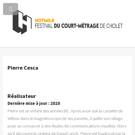
Pierre Cesca
Réalisateur
Dernière mise à jour : 2020
Pierre est un enfant des années 80 . Après avoir usé la cassette de
Willow dans le magnétoscope de ses parents, il quitte son village
pour se consacrer à des études de communications visuelles. Alors
qu'il découvre le cinéma de David Lynch, Pierre est foudroyé par la