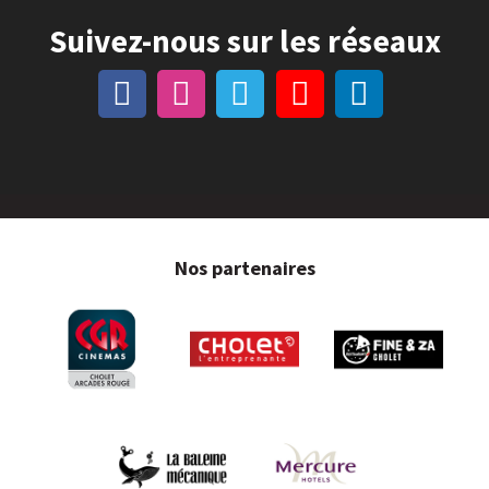
Suivez-nous sur les réseaux
Nos partenaires