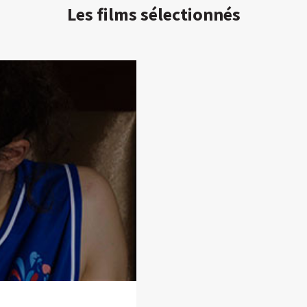
Les films sélectionnés