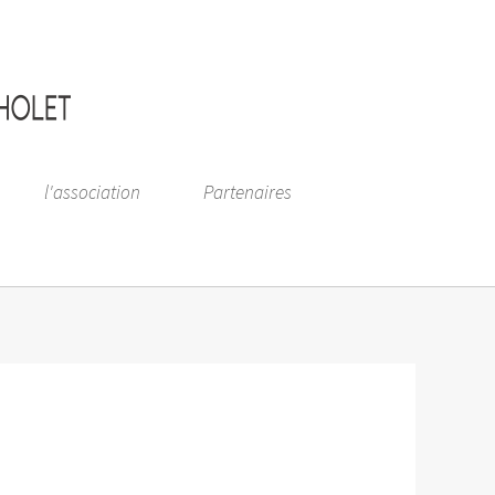
l'association
Partenaires