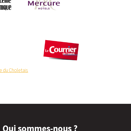
Qui sommes-nous ?