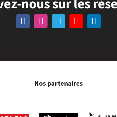
vez-nous sur les rés
Nos partenaires