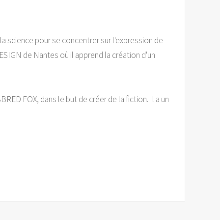
la science pour se concentrer sur l'expression de
ESIGN de Nantes où il apprend la création d'un
RED FOX, dans le but de créer de la fiction. Il a un