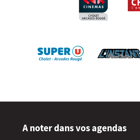
A noter dans vos agendas