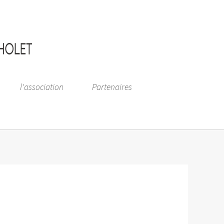
l'association
Partenaires