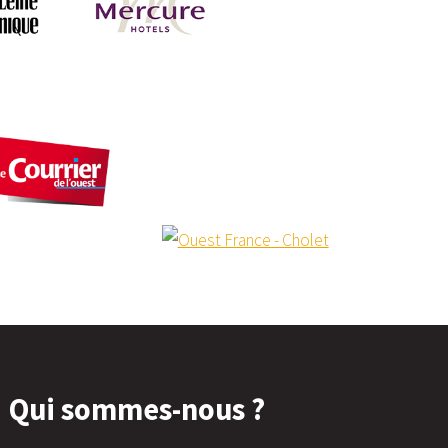
Qui sommes-nous ?