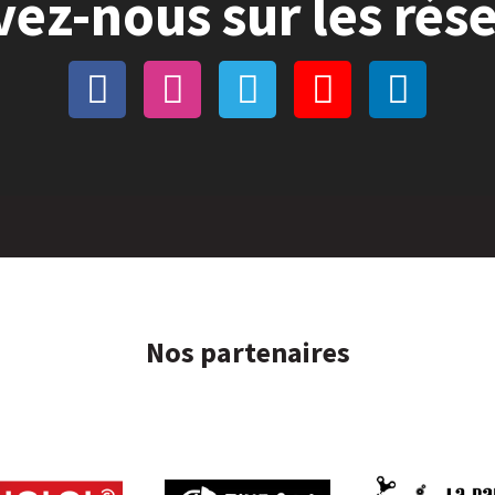
vez-nous sur les rés
Nos partenaires