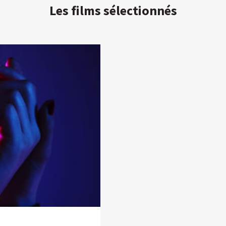
Les films sélectionnés