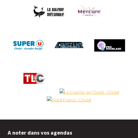
A noter dans vos agendas