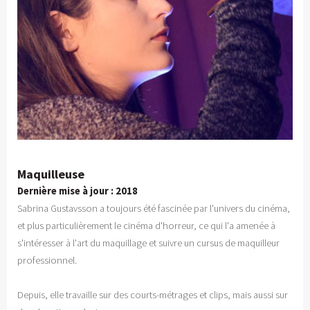
Maquilleuse
Dernière mise à jour : 2018
Sabrina Gustavsson a toujours été fascinée par l'univers du cinéma,
et plus particulièrement le cinéma d'horreur, ce qui l'a amenée à
s'intéresser à l'art du maquillage et suivre un cursus de maquilleur
professionnel.
Depuis, elle travaille sur des courts-métrages et clips, mais aussi sur