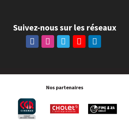
Suivez-nous sur les réseaux
Nos partenaires