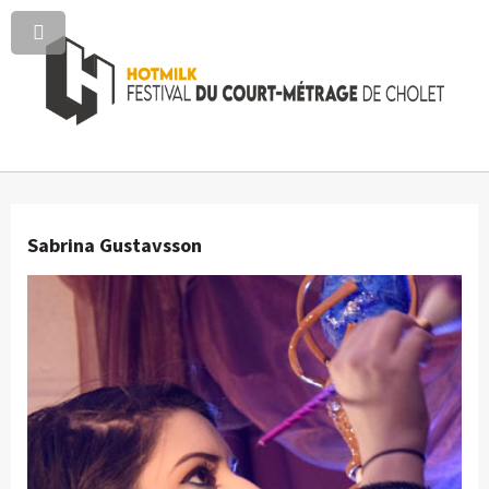
Sabrina Gustavsson