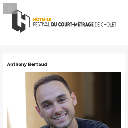
Anthony Bertaud