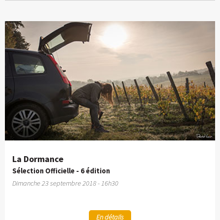
La Dormance
Sélection Officielle - 6 édition
Dimanche 23 septembre 2018 - 16h30
En détails