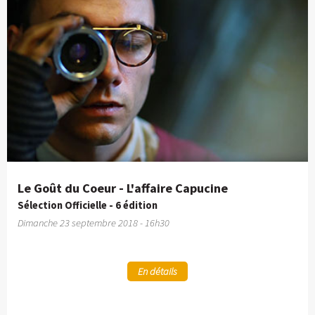
Le Goût du Coeur - L'affaire Capucine
Sélection Officielle - 6 édition
Dimanche 23 septembre 2018 - 16h30
En détails