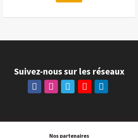
Suivez-nous sur les réseaux
Nos partenaires