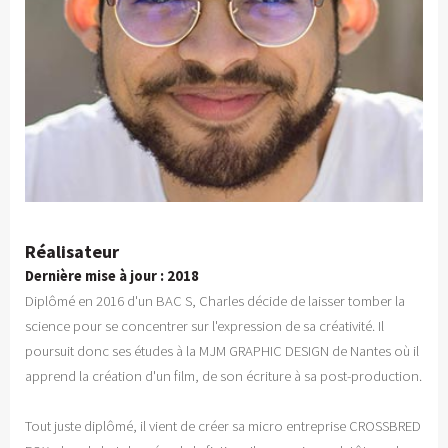
Réalisateur
Dernière mise à jour : 2018
Diplômé en 2016 d'un BAC S, Charles décide de laisser tomber la
science pour se concentrer sur l'expression de sa créativité. Il
poursuit donc ses études à la MJM GRAPHIC DESIGN de Nantes où il
apprend la création d'un film, de son écriture à sa post-production.
Tout juste diplômé, il vient de créer sa micro entreprise CROSSBRED