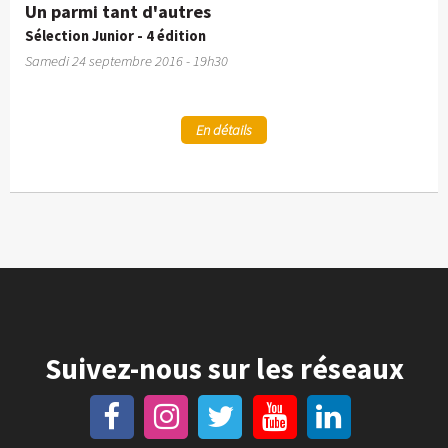
Un parmi tant d'autres
Sélection Junior - 4 édition
Samedi 24 septembre 2016 - 19h30
En détails
Suivez-nous sur les réseaux