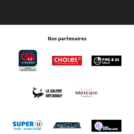
Nos partenaires