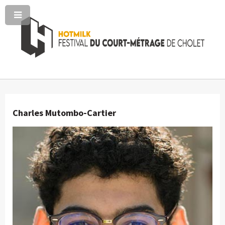
Charles Mutombo-Cartier