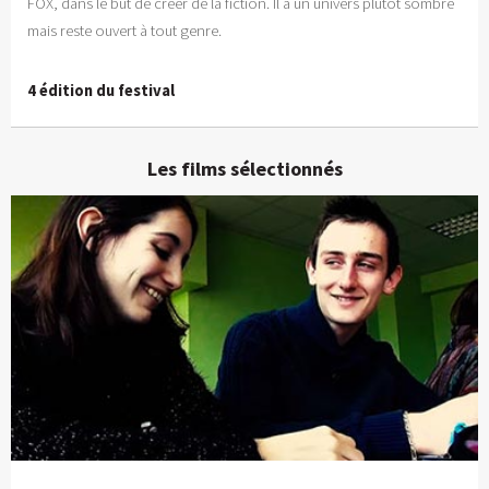
FOX, dans le but de créer de la fiction. Il a un univers plutôt sombre
mais reste ouvert à tout genre.
4 édition du festival
Les films sélectionnés