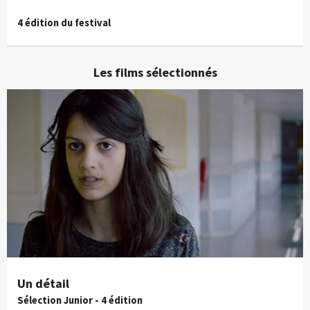
4 édition du festival
Les films sélectionnés
Un détail
Sélection Junior - 4 édition