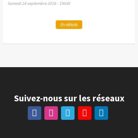
Samedi 24 septembre 2016 - 19h30
En détails
Suivez-nous sur les réseaux