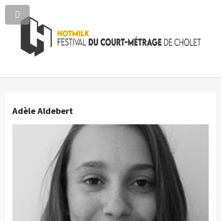
Adèle Aldebert