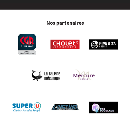
Nos partenaires