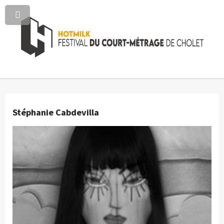
Stéphanie Cabdevilla