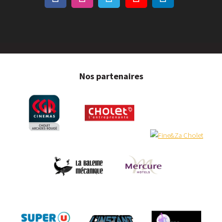
Nos partenaires