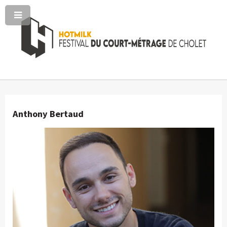
Anthony Bertaud