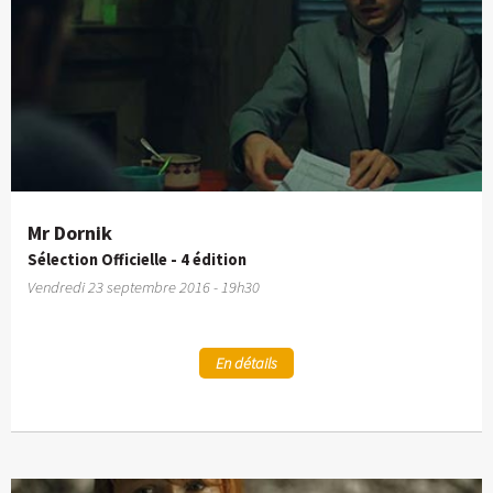
Mr Dornik
Sélection Officielle - 4 édition
Vendredi 23 septembre 2016 - 19h30
En détails