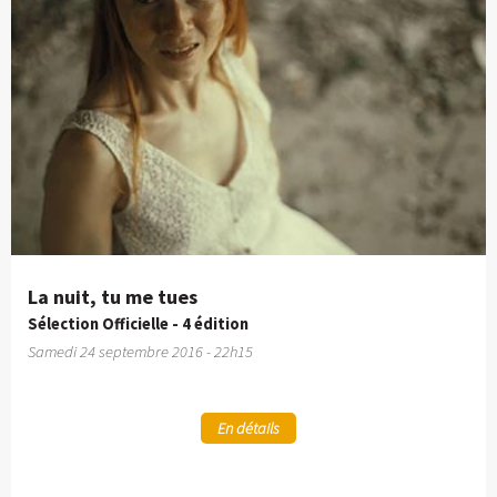
La nuit, tu me tues
Sélection Officielle - 4 édition
Samedi 24 septembre 2016 - 22h15
En détails