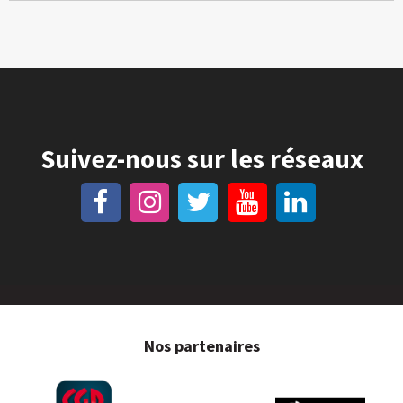
Suivez-nous sur les réseaux
Nos partenaires