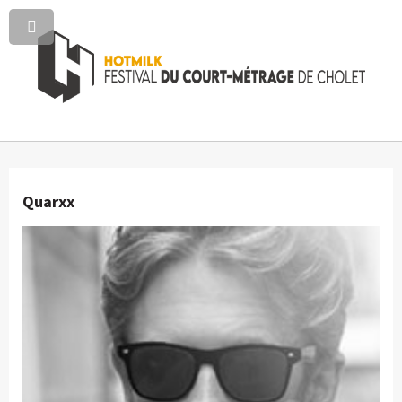
Quarxx