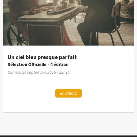
Un ciel bleu presque parfait
Sélection Officielle - 4 édition
Samedi 24 septembre 2016 - 22h15
En détails