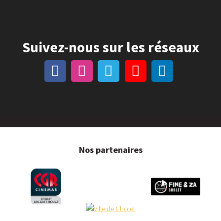
Suivez-nous sur les réseaux
Nos partenaires