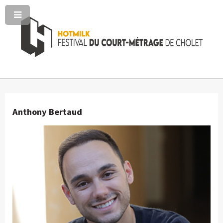
Anthony Bertaud