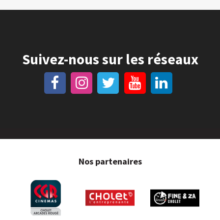
Suivez-nous sur les réseaux
Nos partenaires