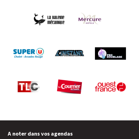
A noter dans vos agendas