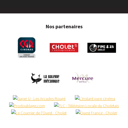
Nos partenaires