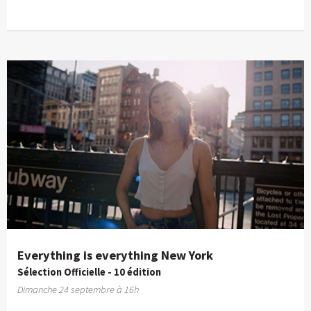
Everything is everything New York
Sélection Officielle - 10 édition
Dimanche 24 septembre à 16h