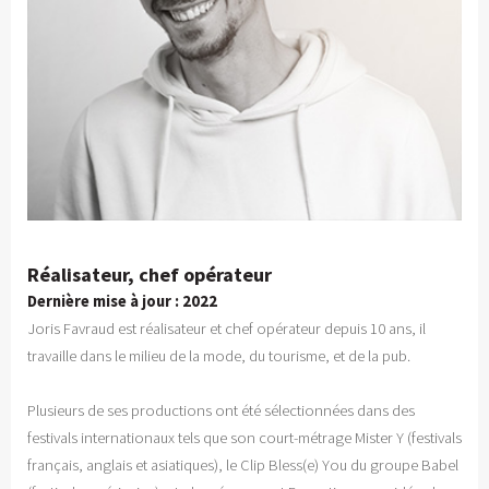
Réalisateur, chef opérateur
Dernière mise à jour : 2022
Joris Favraud est réalisateur et chef opérateur depuis 10 ans, il
travaille dans le milieu de la mode, du tourisme, et de la pub.
Plusieurs de ses productions ont été sélectionnées dans des
festivals internationaux tels que son court-métrage Mister Y (festivals
français, anglais et asiatiques), le Clip Bless(e) You du groupe Babel