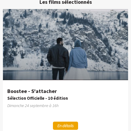
Les films sélectionnés
Boostee - S'attacher
Sélection Officielle - 10 édition
Dimanche 24 septembre à 16h
En détails